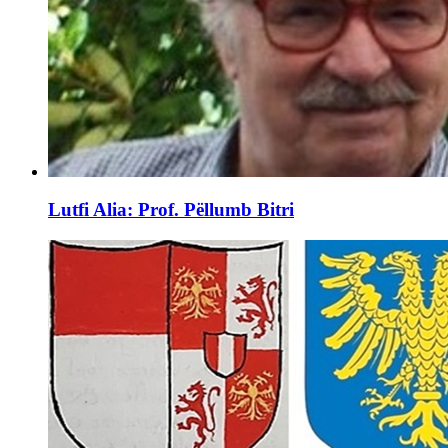
Lutfi Alia: Prof. Pëllumb Bitri