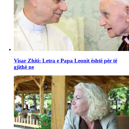
Visar Zhiti: Letra e Papa Leonit është për të
gjithë ne