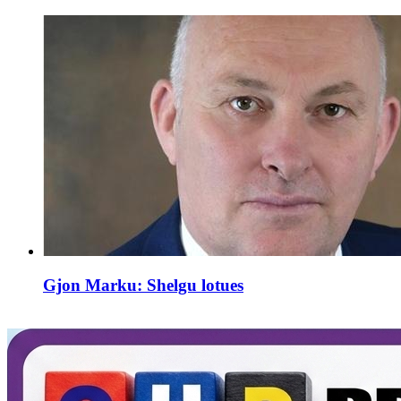
Gjon Marku: Shelgu lotues