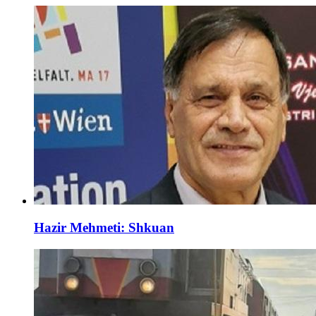
Hazir Mehmeti: Shkuan