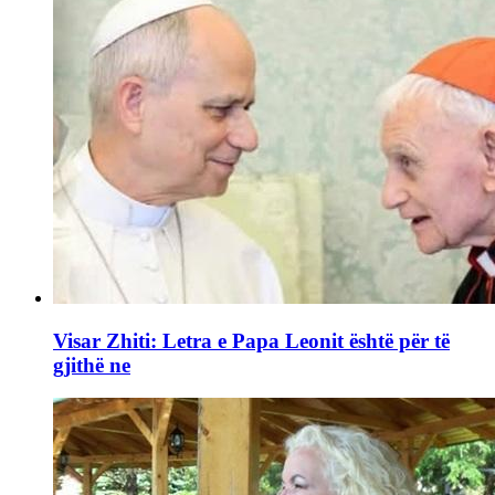
Visar Zhiti: Letra e Papa Leonit është për të
gjithë ne