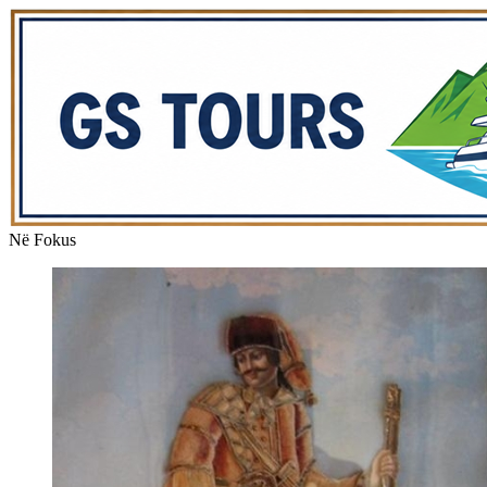
Në Fokus