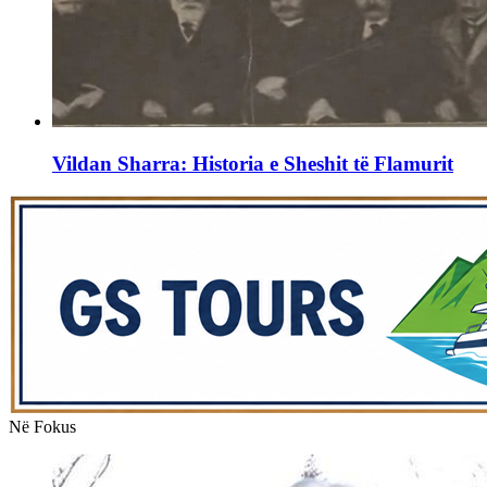
Vildan Sharra: Historia e Sheshit të Flamurit
Në Fokus