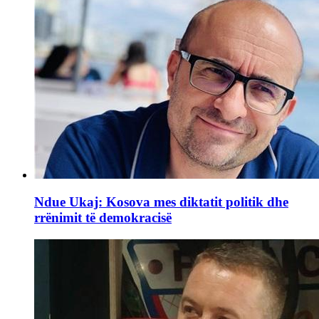
Ndue Ukaj: Kosova mes diktatit politik dhe
rrënimit të demokracisë