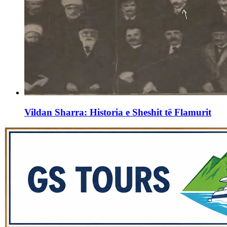
Vildan Sharra: Historia e Sheshit të Flamurit