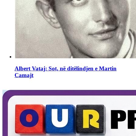
Albert Vataj: Sot, në ditëlindjen e Martin
Camajt