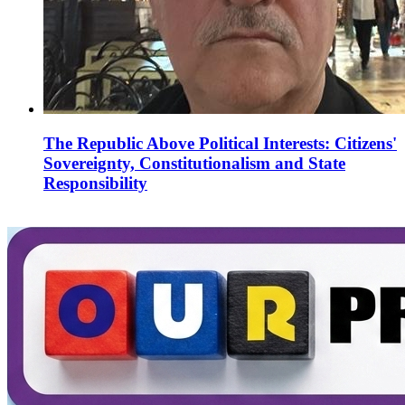
The Republic Above Political Interests: Citizens'
Sovereignty, Constitutionalism and State
Responsibility