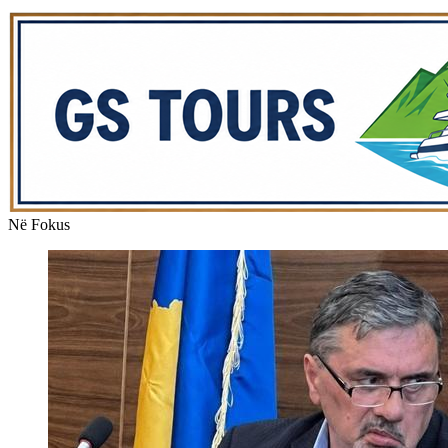
Në Fokus