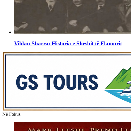
Vildan Sharra: Historia e Sheshit të Flamurit
Në Fokus