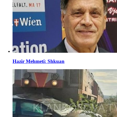
Hazir Mehmeti: Shkuan