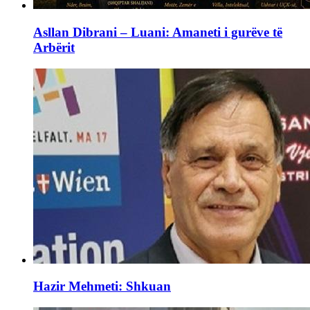
Asllan Dibrani – Luani: Amaneti i gurëve të
Arbërit
Hazir Mehmeti: Shkuan