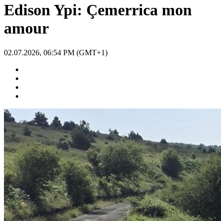
Edison Ypi: Çemerrica mon
amour
02.07.2026, 06:54 PM (GMT+1)