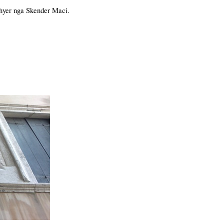
thyer nga Skender Maci.