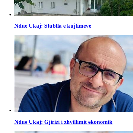
Ndue Ukaj: Stublla e kujtimeve
Ndue Ukaj: Gjirizi i zhvillimit ekonomik