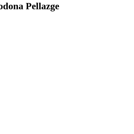
odona Pellazge