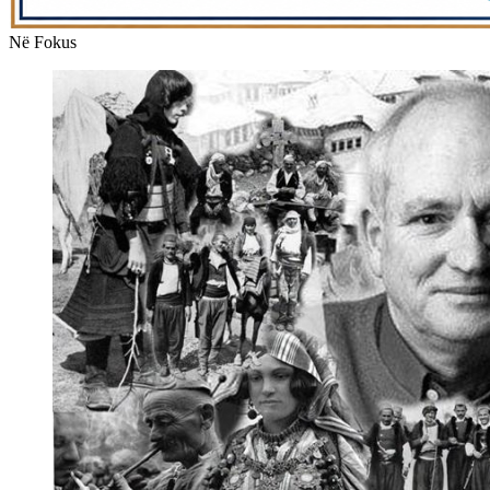
Në Fokus