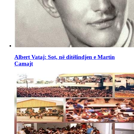
Albert Vataj: Sot, në ditëlindjen e Martin
Camajt