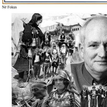
Në Fokus