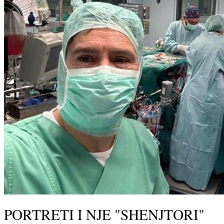
PORTRETI I NJE "SHENJTORI"