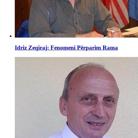
Idriz Zeqiraj: Fenomeni Përparim Rama