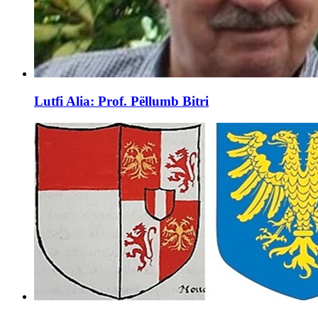
Lutfi Alia: Prof. Pëllumb Bitri