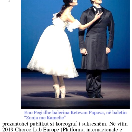
prezantohet publikut si koreograf i sukseshëm. Në vitin
2019 Choreo.Lab Europe (Platforma internacionale e