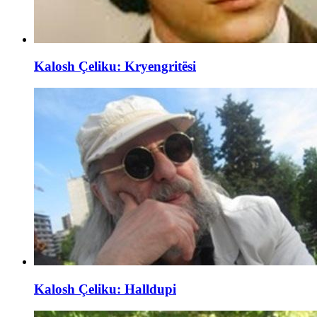
Kalosh Çeliku: Kryengritësi
Kalosh Çeliku: Halldupi