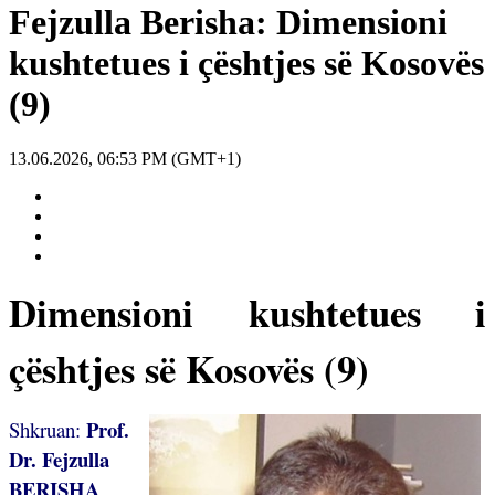
Fejzulla Berisha: Dimensioni
kushtetues i çështjes së Kosovës
(9)
13.06.2026, 06:53 PM (GMT+1)
Dimensioni kushtetues i
çështjes së Kosovës (9)
Prof.
Shkruan:
Dr. Fejzulla
BERISHA