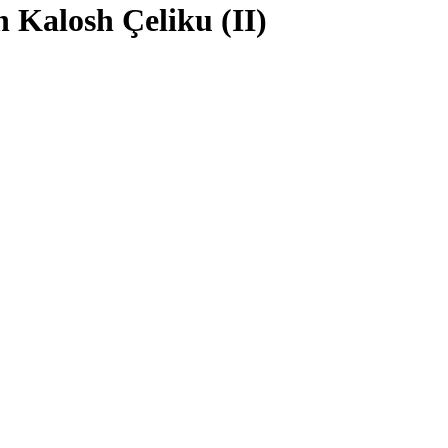
 Kalosh Çeliku (II)