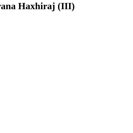
ana Haxhiraj (III)