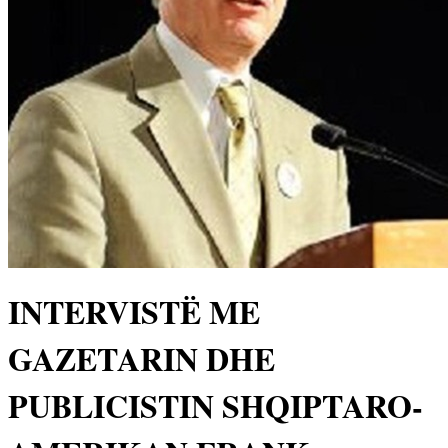
INTERVISTË ME
GAZETARIN DHE
PUBLICISTIN SHQIPTARO-