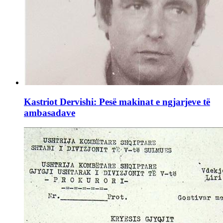
Kastriot Dervishi: Pesë makinat e ngjarjeve të
ambasadave