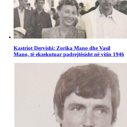
Kastriot Dervishi: Zorika Mano dhe Vasil
Mano, të ekzekutuar padrejtësisht në vitin 1946