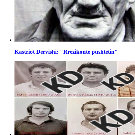
Kastriot Dervishi: "Rrezikonte pushtetin"