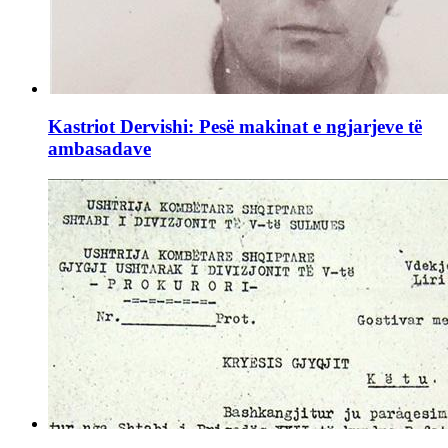
Kastriot Dervishi: Pesë makinat e ngjarjeve të
ambasadave