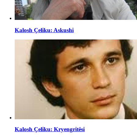
Kalosh Çeliku: Askushi
Kalosh Çeliku: Kryengritësi