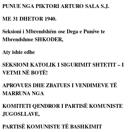
PUNUE NGA PIKTORI ARTURO SALA S.J.
ME 31 DHETOR 1940.
Seksioni i Mbrendshëm ose Dega e Punëve te
Mbrendshme SHKODER,
Aty ishte edhe
SEKSIONI KATOLIK I SIGURIMIT SHTETIT – I
VETMI NË BOTË!
APROVUES DHE ZBATUES I VENDIMEVE TË
MARRUNA NGA
KOMITETI QENDROR I PARTISË KOMUNISTE
JUGOSLLAVE,
PARTISË KOMUNISTE TË BASHKIMIT