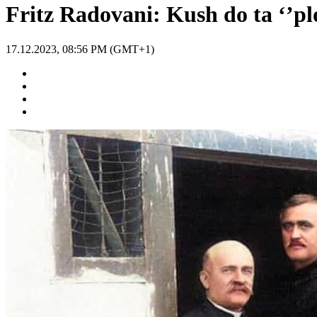
Fritz Radovani: Kush do ta ‘’pl
17.12.2023, 08:56 PM (GMT+1)