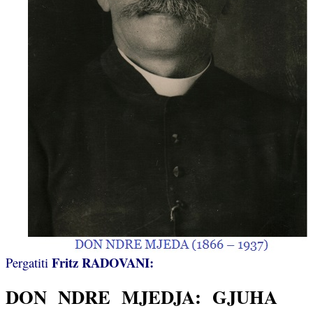
Fritz RADOVANI:
Pergatiti
DON
NDRE
MJEDJA:
GJUHA