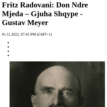
Fritz Radovani: Don Ndre
Mjeda – Gjuha Shqype -
Gustav Meyer
01.11.2022, 07:45 PM (GMT+1)