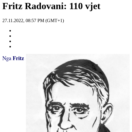
Fritz Radovani: 110 vjet
27.11.2022, 08:57 PM (GMT+1)
Fritz
Nga