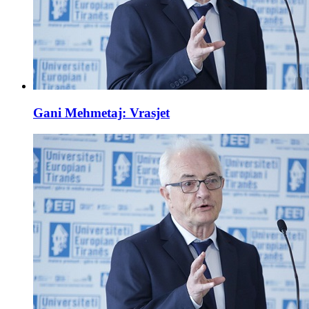
Gani Mehmetaj: Vrasjet