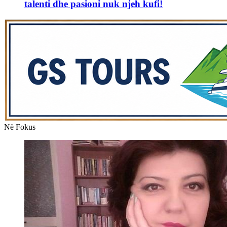
talenti dhe pasioni nuk njeh kufi!
Në Fokus