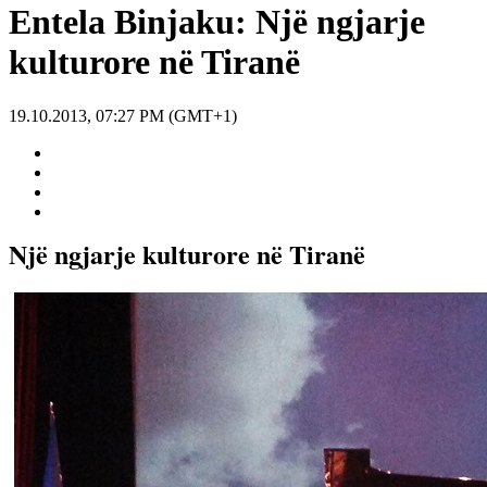
Entela Binjaku: Një ngjarje
kulturore në Tiranë
19.10.2013, 07:27 PM (GMT+1)
Një ngjarje kulturore në Tiranë