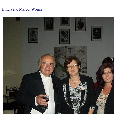
Entela me Marcel Worms