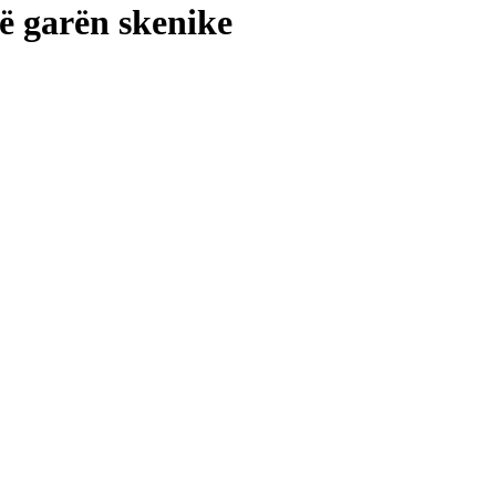
në garën skenike