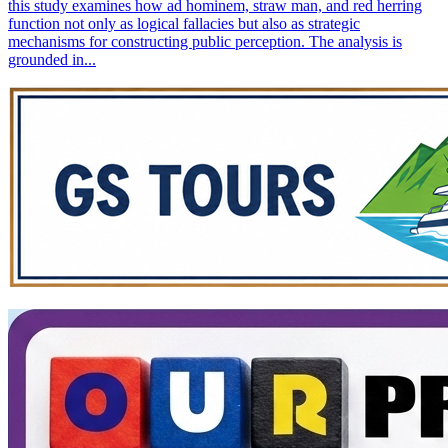
this study examines how ad hominem, straw man, and red herring
function not only as logical fallacies but also as strategic
mechanisms for constructing public perception. The analysis is
grounded in...