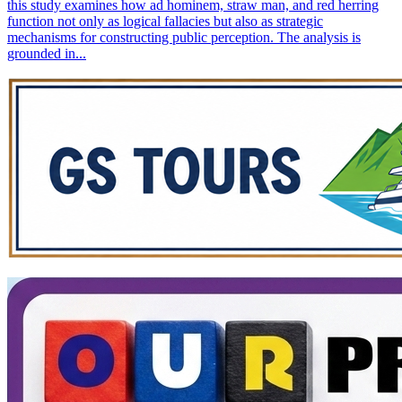
this study examines how ad hominem, straw man, and red herring
function not only as logical fallacies but also as strategic
mechanisms for constructing public perception. The analysis is
grounded in...