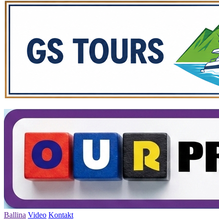
Ballina
Video
Kontakt