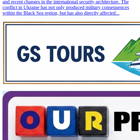
and recent changes in the international security architecture. The
conflict in Ukraine has not only produced military consequences
within the Black Sea region, but has also directly affected...