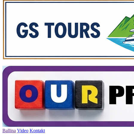
Ballina
Video
Kontakt