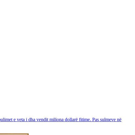
ulimet e veta i dha vendit miliona dollarë fitime. Pas sulmeve në