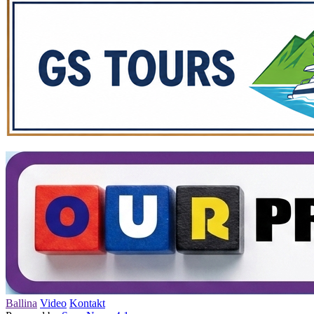
Ballina
Video
Kontakt