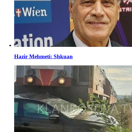
Hazir Mehmeti: Shkuan