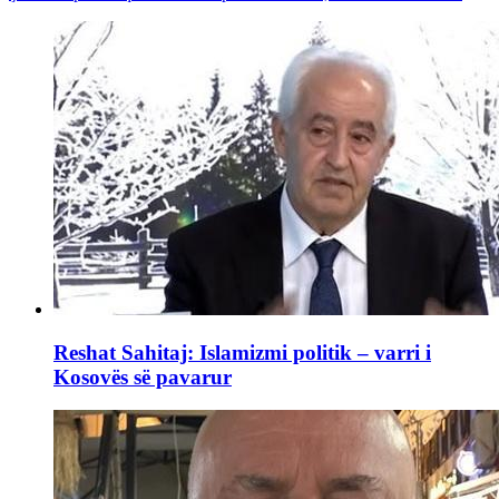
Reshat Sahitaj: Islamizmi politik – varri i
Kosovës së pavarur