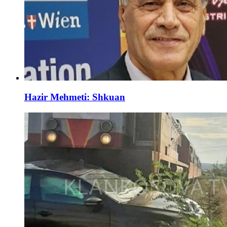
Hazir Mehmeti: Shkuan