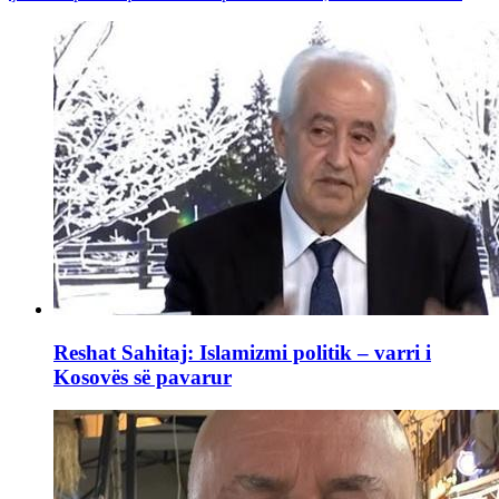
Reshat Sahitaj: Islamizmi politik – varri i
Kosovës së pavarur