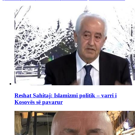
Reshat Sahitaj: Islamizmi politik – varri i
Kosovës së pavarur