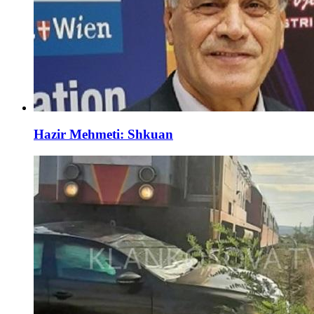
Hazir Mehmeti: Shkuan