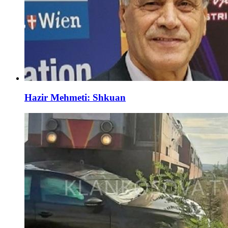
Hazir Mehmeti: Shkuan