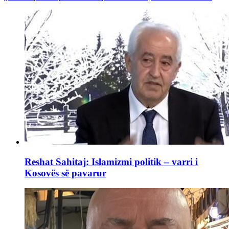
Reshat Sahitaj: Islamizmi politik – varri i
Kosovës së pavarur