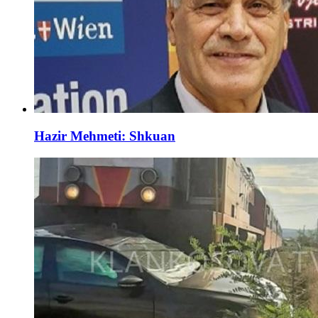
Hazir Mehmeti: Shkuan