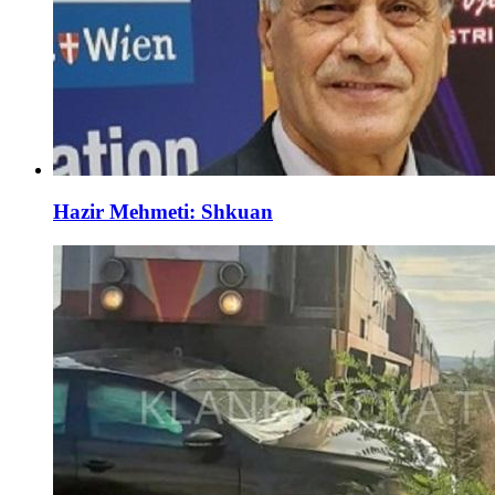
Hazir Mehmeti: Shkuan